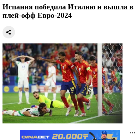
Испания победила Италию и вышла в
плей-офф Евро-2024