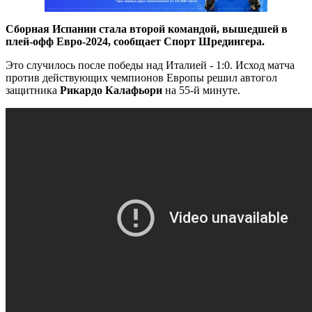
Сборная Испании стала второй командой, вышедшей в
плей-офф Евро-2024, сообщает Спорт Шредингера.
Это случилось после победы над Италией - 1:0. Исход матча
против действующих чемпионов Европы решил автогол
защитника
Рикардо Калафьори
на 55-й минуте.