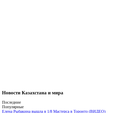
Новости Казахстана и мира
Последние
Популярные
Елена Рыбакина вышла в 1/8 Мастерса в Торонто (ВИДЕО)