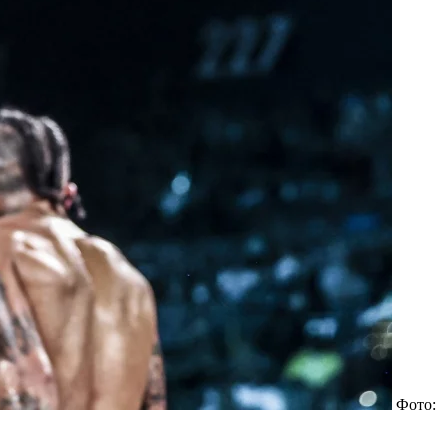
Фото: