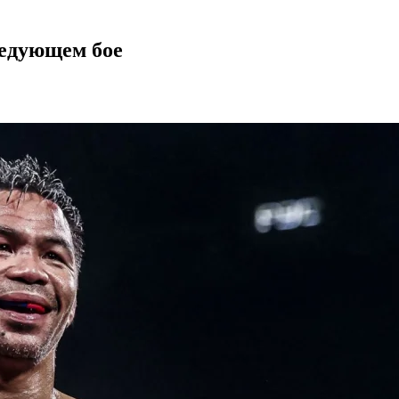
ледующем бое