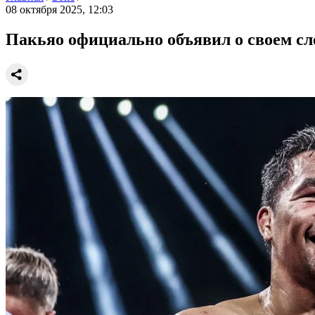
08 октября 2025, 12:03
Пакьяо официально объявил о своем с