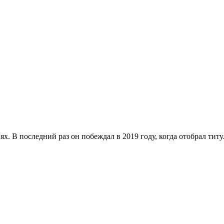
х. В последний раз он побеждал в 2019 году, когда отобрал ти