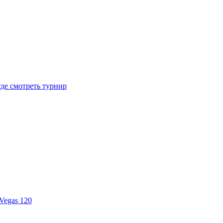
где смотреть турнир
Vegas 120