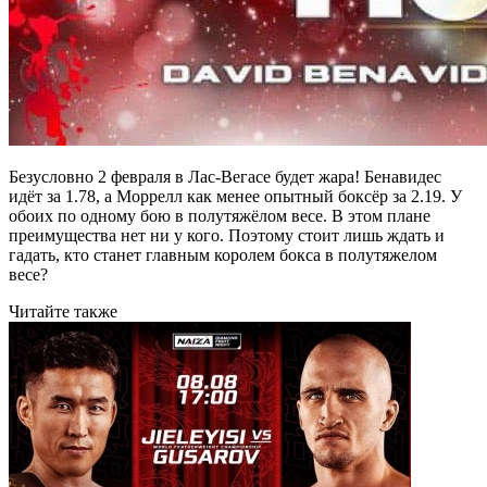
Безусловно 2 февраля в Лас-Вегасе будет жара! Бенавидес
идёт за 1.78, а Моррелл как менее опытный боксёр за 2.19. У
обоих по одному бою в полутяжёлом весе. В этом плане
преимущества нет ни у кого. Поэтому стоит лишь ждать и
гадать, кто станет главным королем бокса в полутяжелом
весе?
Читайте также