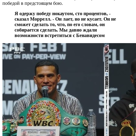
победой в предстоящем бою.
Я одержу победу нокаутом, сто процентов, -
сказал Моррелл. - Он лает, но не кусает. Он не
сможет сделать то, что, по его словам, он
собирается сделать. Мы давно ждали
возможности встретиться с Бенавидесом