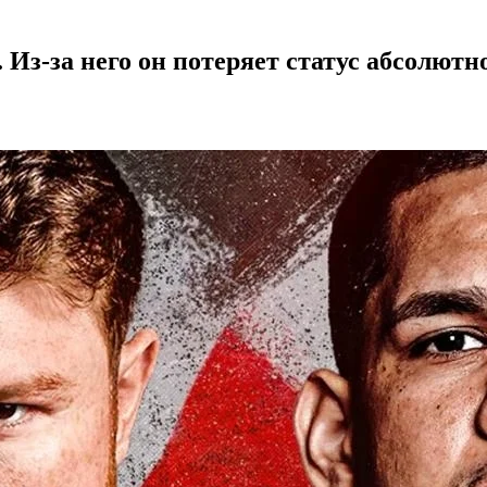
Из-за него он потеряет статус абсолютн