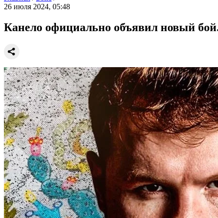
26 июля 2024, 05:48
Канело официально объявил новый бой. 