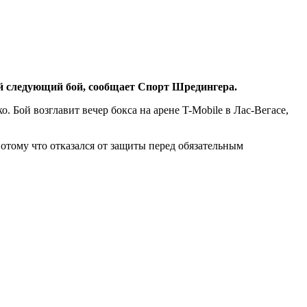
ой следующий бой, сообщает Спорт Шредингера.
 Бой возглавит вечер бокса на арене T-Mobile в Лас-Вегасе,
тому что отказался от защиты перед обязательным