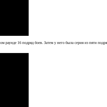
ом раунде 16 подряд боев. Затем у него была серия из пяти подр