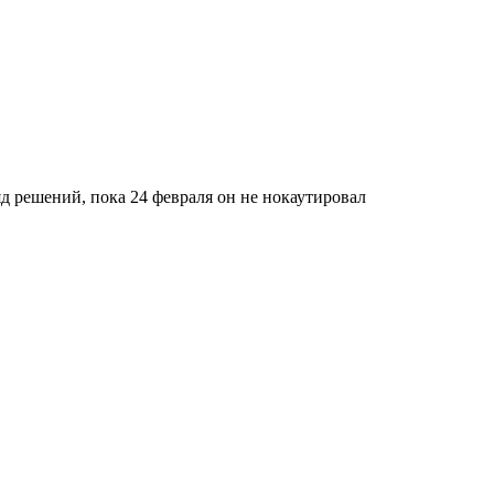
яд решений, пока 24 февраля он не нокаутировал