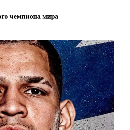
ого чемпиона мира