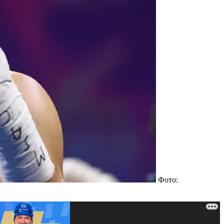
Фото: