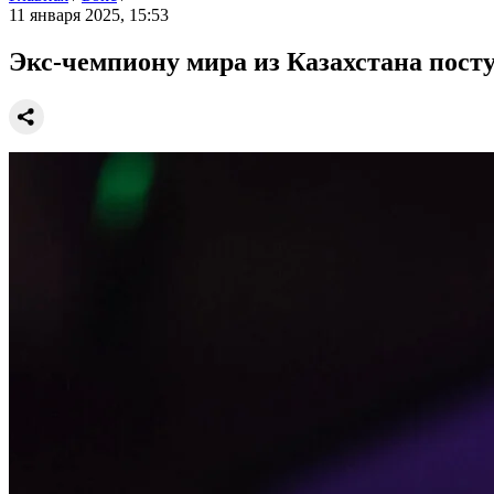
11 января 2025, 15:53
Экс-чемпиону мира из Казахстана пост