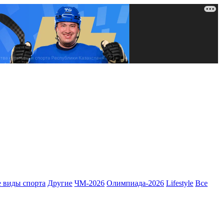
 виды спорта
Другие
ЧМ-2026
Олимпиада-2026
Lifestyle
Все