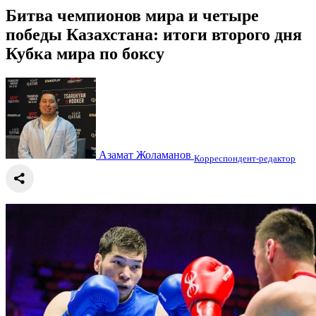
Битва чемпионов мира и четыре
победы Казахстана: итоги второго дня
Кубка мира по боксу
Азамат Жоламанов
Корреспондент-редактор