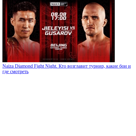
Naiza Diamond Fight Night. Кто возглавит турнир, какие бои и
где смотреть