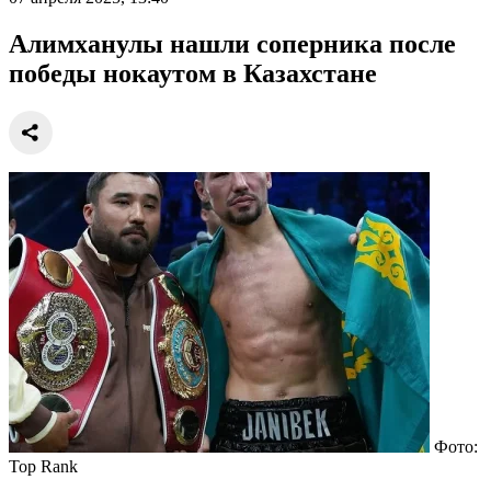
Алимханулы нашли соперника после
победы нокаутом в Казахстане
Фото:
Top Rank