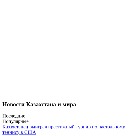
Новости Казахстана и мира
Последние
Популярные
Казахстанец выиграл престижный турнир по настольному
теннису в США