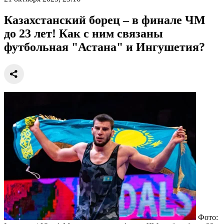
Казахстанский борец – в финале ЧМ
до 23 лет! Как с ним связаны
футбольная "Астана" и Ингушетия?
Фото: