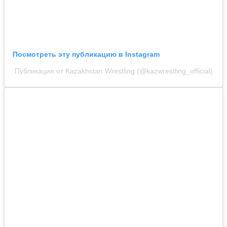
Посмотреть эту публикацию в Instagram
Публикация от Kazakhstan Wrestling (@kazwrestling_official)