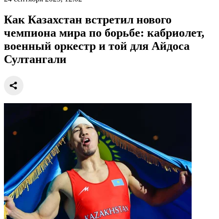
Как Казахстан встретил нового
чемпиона мира по борьбе: кабриолет,
военный оркестр и той для Айдоса
Султангали