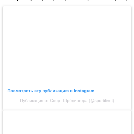
Посмотреть эту публикацию в Instagram
Публикация от Спорт Шрёдингера (@sportilinet)