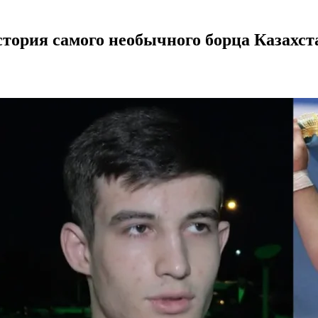
стория самого необычного борца Казахст