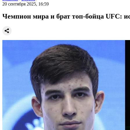
20 сентября 2025, 16:59
Чемпион мира и брат топ-бойца UFC: и