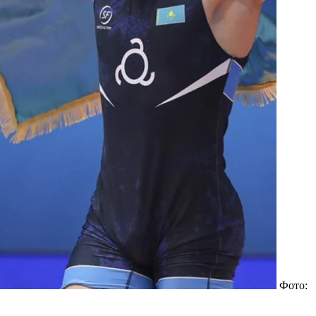
Фото: