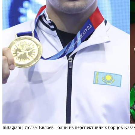
Instagram | Ислам Евлоев - один из перспективных борцов Каза