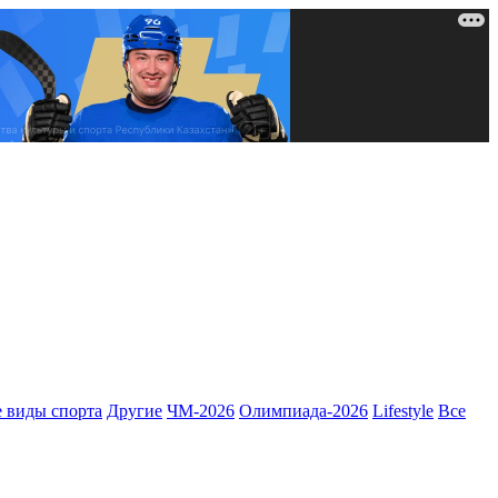
 виды спорта
Другие
ЧМ-2026
Олимпиада-2026
Lifestyle
Все