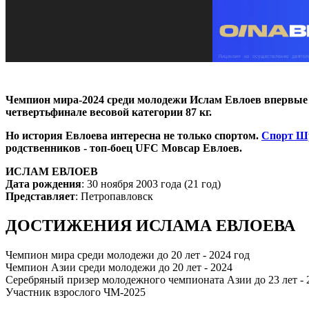
Чемпион мира-2024 среди молодежи Ислам Евлоев впервые в
четвертьфинале весовой категории 87 кг.
Но история Евлоева интересна не только спортом.
Спорт Ш
родственников - топ-боец UFC Мовсар Евлоев.
ИСЛАМ ЕВЛОЕВ
Дата рождения
: 30 ноября 2003 года (21 год)
Представляет
: Петропавловск
ДОСТИЖЕНИЯ ИСЛАМА ЕВЛОЕВА
Чемпион мира среди молодежи до 20 лет - 2024 год
Чемпион Азии среди молодежи до 20 лет - 2024
Серебряный призер молодежного чемпионата Азии до 23 лет -
Участник взрослого ЧМ-2025