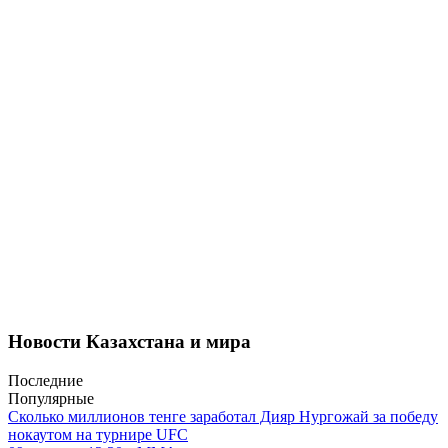
Новости Казахстана и мира
Последние
Популярные
Сколько миллионов тенге заработал Дияр Нургожай за победу
нокаутом на турнире UFC