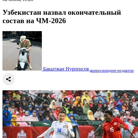
Узбекистан назвал окончательный
состав на ЧМ-2026
Бакытжан Нурпеисов
корреспондент-редактор