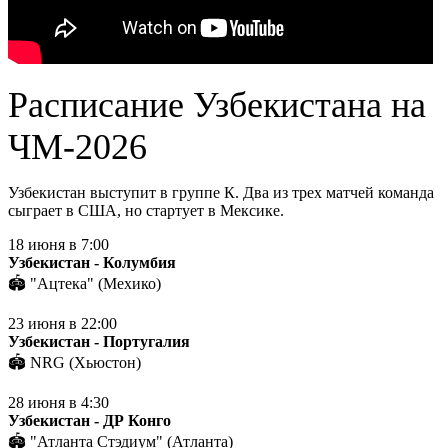
Расписание Узбекистана на
ЧМ-2026
Узбекистан выступит в группе К. Два из трех матчей команда
сыграет в США, но стартует в Мексике.
18 июня в 7:00
Узбекистан - Колумбия
🏟 "Ацтека" (Мехико)
23 июня в 22:00
Узбекистан - Португалия
🏟 NRG (Хьюстон)
28 июня в 4:30
Узбекистан - ДР Конго
🏟 "Атланта Стэдиум" (Атланта)