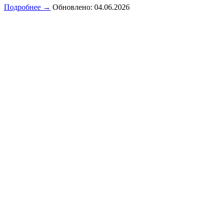
Подробнее →
Обновлено: 04.06.2026