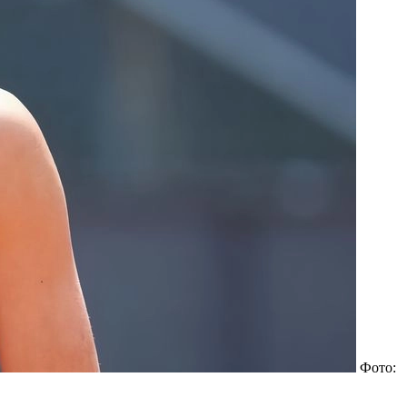
Фото: