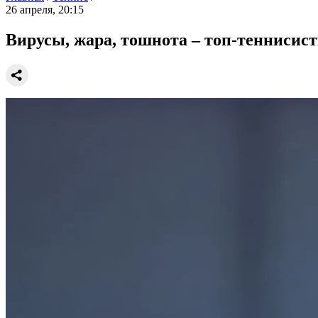
26 апреля, 20:15
Вирусы, жара, тошнота – топ-теннисис