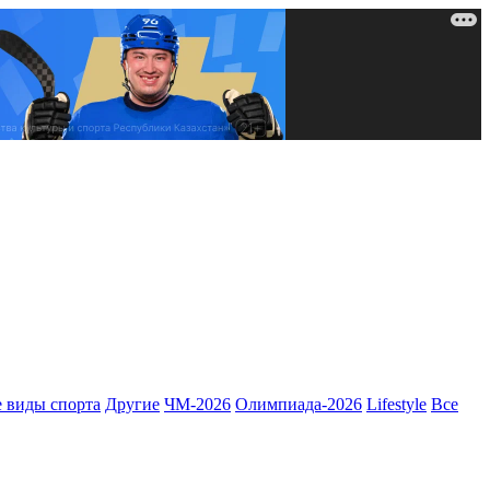
 виды спорта
Другие
ЧМ-2026
Олимпиада-2026
Lifestyle
Все