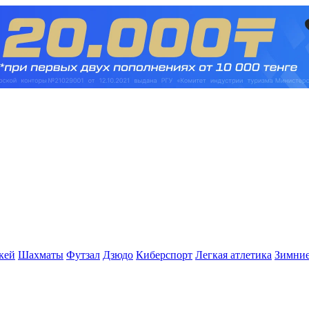
кей
Шахматы
Футзал
Дзюдо
Киберспорт
Легкая атлетика
Зимние