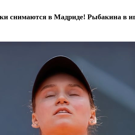
тки снимаются в Мадриде! Рыбакина в и