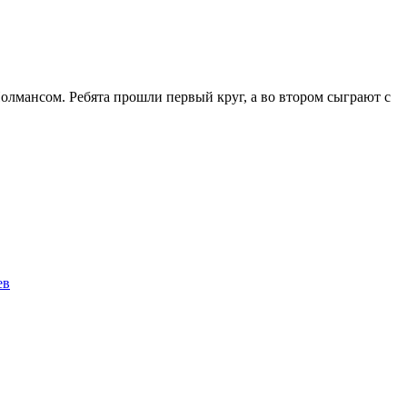
олмансом. Ребята прошли первый круг, а во втором сыграют с
ев