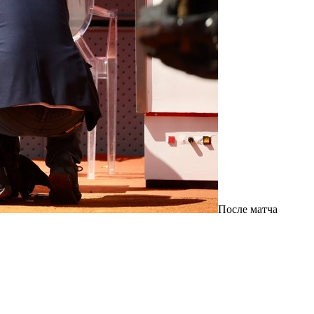
После матча