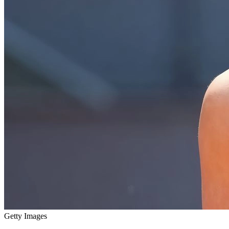
Getty Images