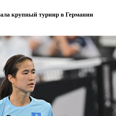
рала крупный турнир в Германии