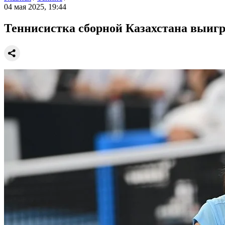
04 мая 2025, 19:44
Теннисистка сборной Казахстана выиг