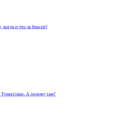
 когда и что за боксер?
 Туркестане. А почему там?