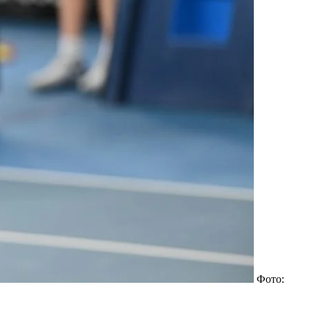
Фото: