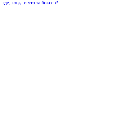
где, когда и что за боксер?