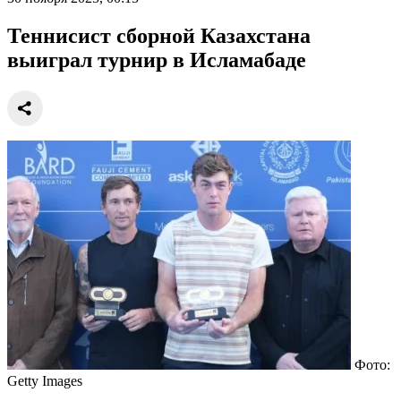
Теннисист сборной Казахстана
выиграл турнир в Исламабаде
Фото:
Getty Images