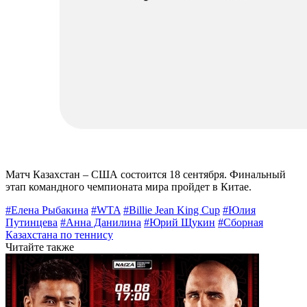
Матч Казахстан – США состоится 18 сентября. Финальный
этап командного чемпионата мира пройдет в Китае.
#Елена Рыбакина
#WTA
#Billie Jean King Cup
#Юлия
Путинцева
#Анна Данилина
#Юрий Щукин
#Сборная
Казахстана по теннису
Читайте также