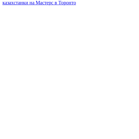
казахстанки на Мастерс в Торонто