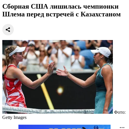
Сборная США лишилась чемпионки
Шлема перед встречей с Казахстаном
Фото:
Getty Images