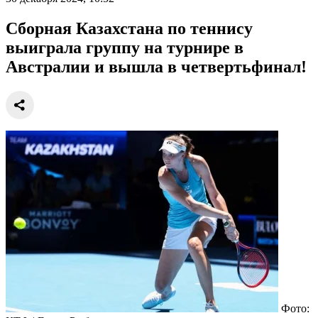
Сборная Казахстана по теннису
выиграла группу на турнире в
Австралии и вышла в четвертьфинал!
Фото: