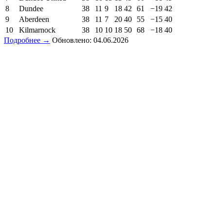
8
Dundee
38
11
9
18
42
61
−19
42
9
Aberdeen
38
11
7
20
40
55
−15
40
10
Kilmarnock
38
10
10
18
50
68
−18
40
Подробнее →
Обновлено: 04.06.2026