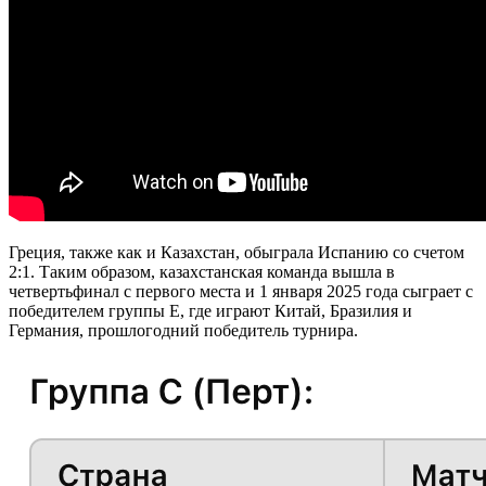
Греция, также как и Казахстан, обыграла Испанию со счетом
2:1. Таким образом, казахстанская команда вышла в
четвертьфинал с первого места и 1 января 2025 года сыграет с
победителем группы E, где играют Китай, Бразилия и
Германия, прошлогодний победитель турнира.