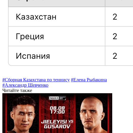
#Сборная Казахстана по теннису
#Елена Рыбакина
#Александр Шевченко
Читайте также