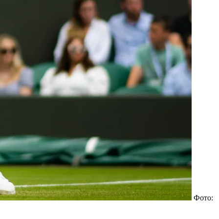
Фото: