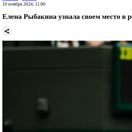
10 ноября 2024, 11:00
Елена Рыбакина узнала своем место в 