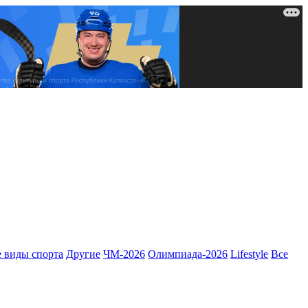
 виды спорта
Другие
ЧМ-2026
Олимпиада-2026
Lifestyle
Все