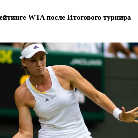
рейтинге WTA после Итогового турнира