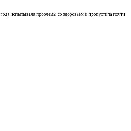
 года испытывала проблемы со здоровьем и пропустила почти