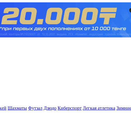
кей
Шахматы
Футзал
Дзюдо
Киберспорт
Легкая атлетика
Зимние