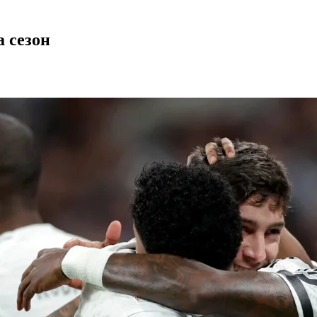
а сезон