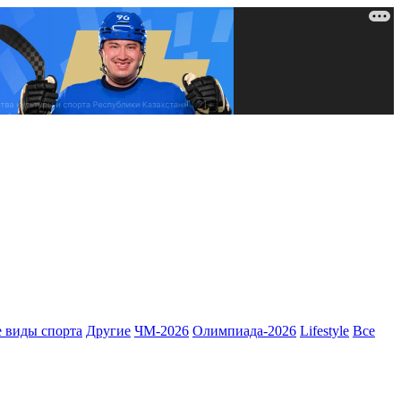
 виды спорта
Другие
ЧМ-2026
Олимпиада-2026
Lifestyle
Все