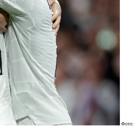
Фото: