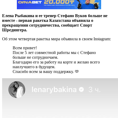
Елена Рыбакина и ее тренер Стефано Вуков больше не
вместе - первая ракетка Казахстана объявила о
прекращении сотрудничества, сообщает Спорт
Шредингера.
Об этом четвертая ракетка мира объявила в своем Instagram:
Всем привет!
После 5 лет совместной работы мы с Стефано
больше не сотрудничаем.
Благодарю его за работу на корте и желаю всего
наилучшего в будущем.
Спасибо всем за вашу поддержку. 🫶