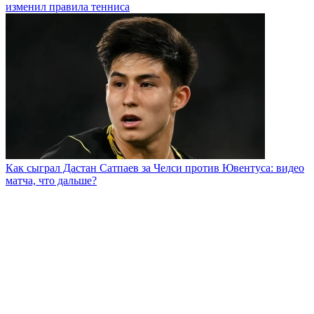
изменил правила тенниса
Как сыграл Дастан Сатпаев за Челси против Ювентуса: видео
матча, что дальше?