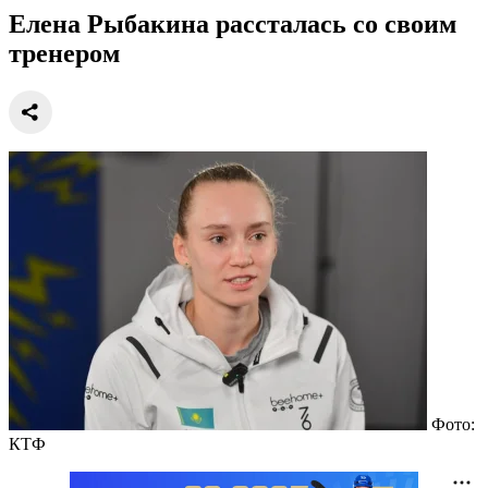
Елена Рыбакина рассталась со своим
тренером
Фото:
КТФ