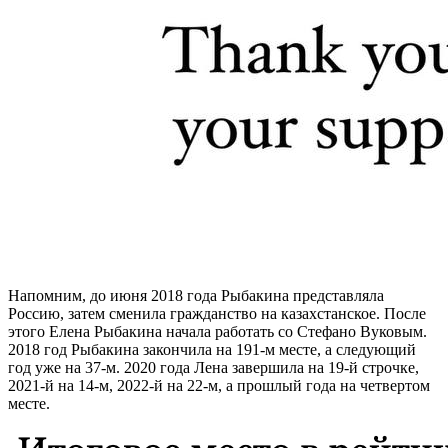
Напомним, до июня 2018 года Рыбакина представляла
Россию, затем сменила гражданство на казахстанское. После
этого Елена Рыбакина начала работать со Стефано Вуковым.
2018 год Рыбакина закончила на 191-м месте, а следующий
год уже на 37-м. 2020 года Лена завершила на 19-й строчке,
2021-й на 14-м, 2022-й на 22-м, а прошлый года на четвертом
месте.