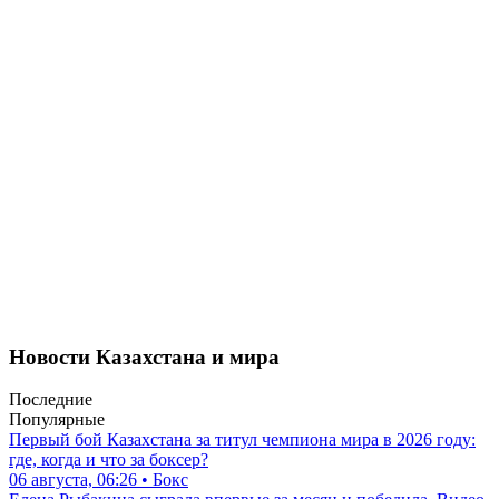
Новости Казахстана и мира
Последние
Популярные
Первый бой Казахстана за титул чемпиона мира в 2026 году:
где, когда и что за боксер?
06 августа, 06:26 • Бокс