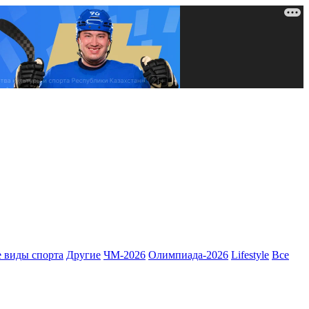
 виды спорта
Другие
ЧМ-2026
Олимпиада-2026
Lifestyle
Все