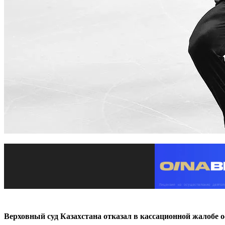
Верховный суд Казахстана отказал в кассационной жалобе 