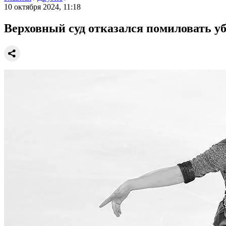
10 октября 2024, 11:18
Верховный суд отказался помиловать у