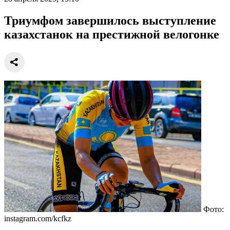
Триумфом завершилось выступление
казахстанок на престижной велогонке
Фото:
instagram.com/kcfkz