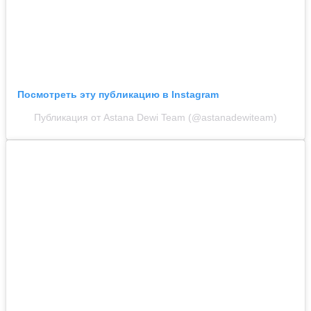
Посмотреть эту публикацию в Instagram
Публикация от Astana Dewi Team (@astanadewiteam)