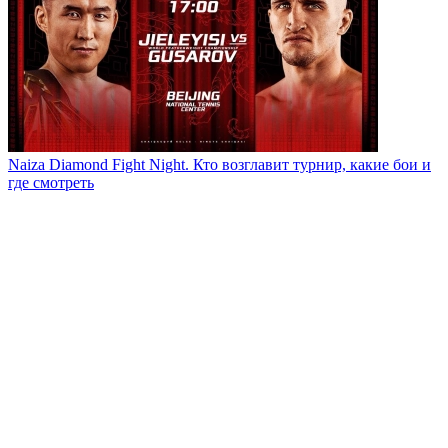
Naiza Diamond Fight Night. Кто возглавит турнир, какие бои и
где смотреть