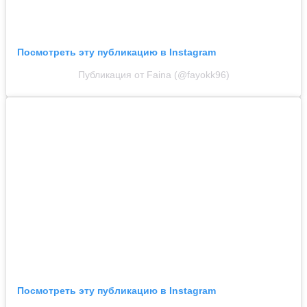
Посмотреть эту публикацию в Instagram
Публикация от Faina (@fayokk96)
Посмотреть эту публикацию в Instagram