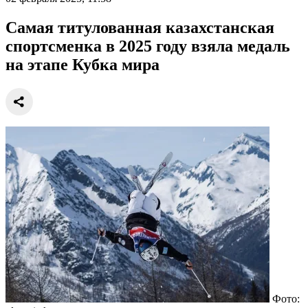
Самая титулованная казахстанская
спортсменка в 2025 году взяла медаль
на этапе Кубка мира
Фото: