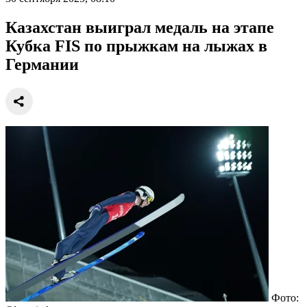
Казахстан выиграл медаль на этапе
Кубка FIS по прыжкам на лыжах в
Германии
Фото: