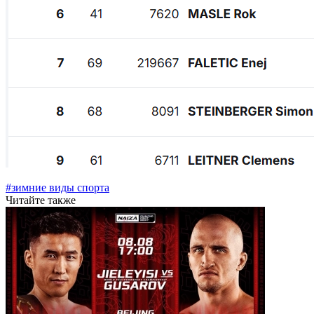
#зимние виды спорта
Читайте также