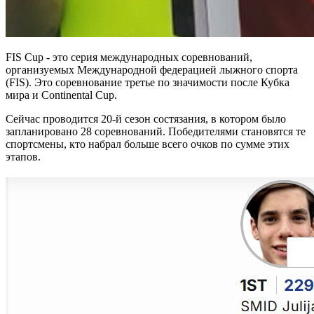
FIS Cup - это серия международных соревнований,
организуемых Международной федерацией лыжного спорта
(FIS). Это соревнование третье по значимости после Кубка
мира и Continental Cup.
Сейчас проводится 20-й сезон состязания, в котором было
запланировано 28 соревнований. Победителями становятся те
спортсмены, кто набрал больше всего очков по сумме этих
этапов.