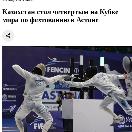
Казахстан стал четвертым на Кубке
мира по фехтованию в Астане