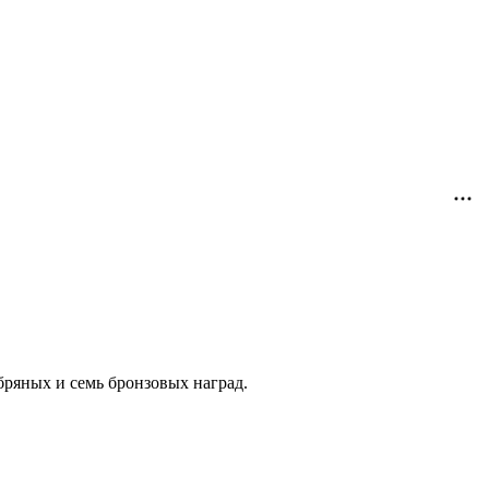
ебряных и семь бронзовых наград.