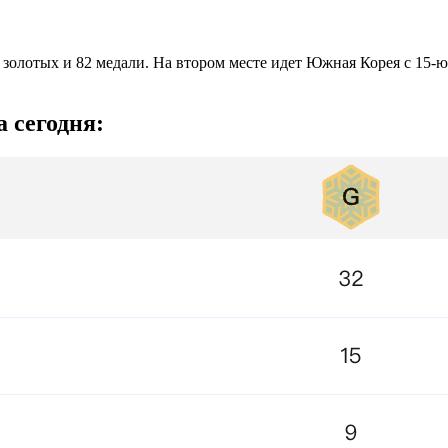
2 золотых и 82 медали. На втором месте идет Южная Корея с 15-ю
 сегодня: