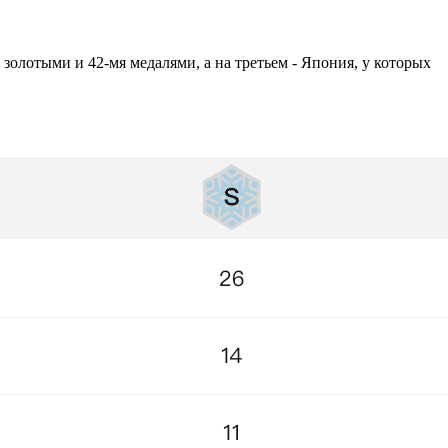
 золотыми и 42-мя медалями, а на третьем - Япония, у которых