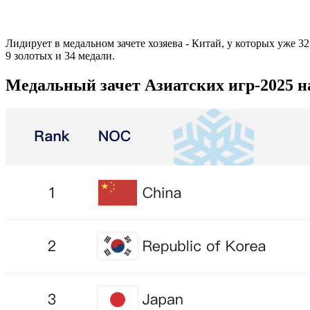
Лидирует в медальном зачете хозяева - Китай, у которых уже 3
9 золотых и 34 медали.
Медальный зачет Азиатских игр-2025 на