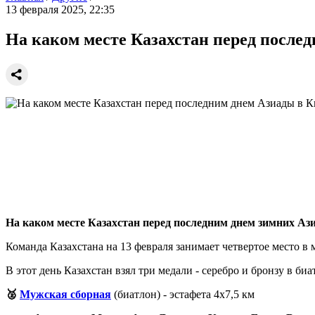
13 февраля 2025, 22:35
На каком месте Казахстан перед после
На каком месте Казахстан перед последним днем зимних Ази
Команда Казахстана на 13 февраля занимает четвертое место в м
В этот день Казахстан взял три медали - серебро и бронзу в би
🥈
Мужская сборная
(биатлон) - эстафета 4х7,5 км