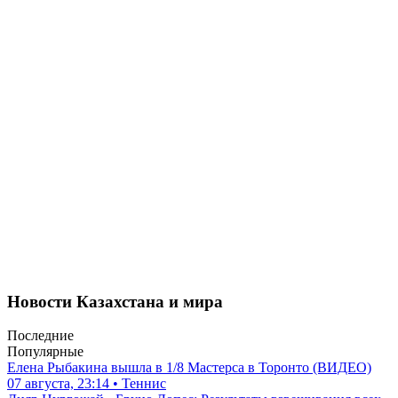
Новости Казахстана и мира
Последние
Популярные
Елена Рыбакина вышла в 1/8 Мастерса в Торонто (ВИДЕО)
07 августа, 23:14 • Теннис