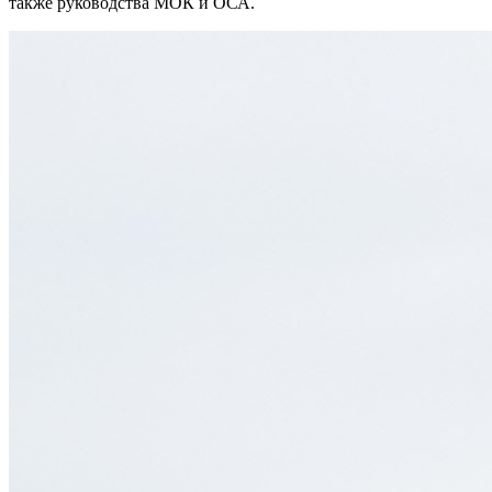
также руководства МОК и ОСА.