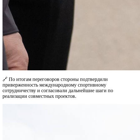
🔗 По итогам переговоров стороны подтвердили
приверженность международному спортивному
сотрудничеству и согласовали дальнейшие шаги по
реализации совместных проектов.