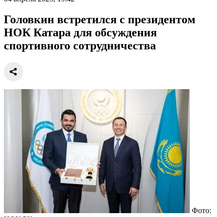
Головкин встретился с президентом
НОК Катара для обсуждения
спортивного сотрудничества
Фото: