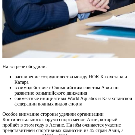
На встрече обсудили:
расширение сотрудничества между НОК Казахстана и
Катара
взаимодействие с Олимпийским советом Азии по
развитию олимпийского движения
совместные инициативы World Aquatics и Казахстанской
федерации водных видов спорта
Особое внимание стороны уделили организации
Континентального форума спортсменов Азии, который
пройдёт в этом году в Астане. На нём ожидается участие
представителей спортивных комиссий из 45 стран Азии, а