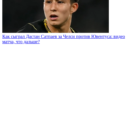
Как сыграл Дастан Сатпаев за Челси против Ювентуса: видео
матча, что дальше?