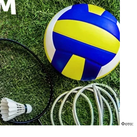
Фото: