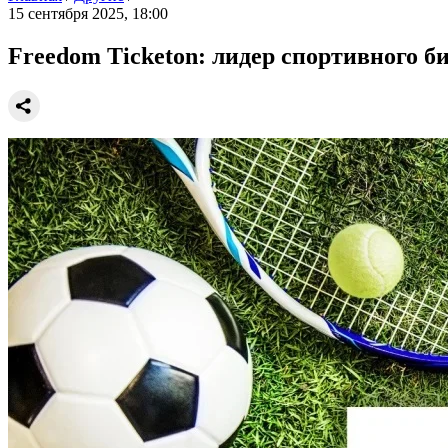
15 сентября 2025, 18:00
Freedom Ticketon: лидер спортивного б