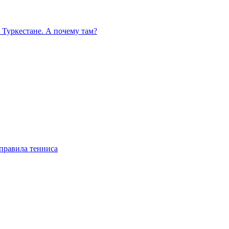
 Туркестане. А почему там?
правила тенниса