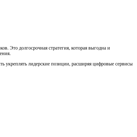
ков. Это долгосрочная стратегия, которая выгодна и
ения.
жать укреплять лидерские позиции, расширяя цифровые сервисы