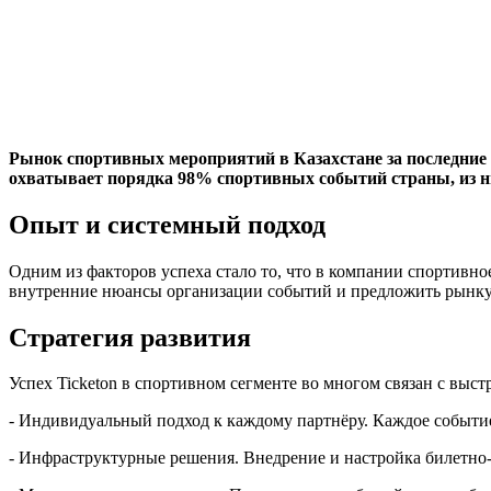
Рынок спортивных мероприятий в Казахстане за последние
охватывает порядка 98% спортивных событий страны, из н
Опыт и системный подход
Одним из факторов успеха стало то, что в компании спортивн
внутренние нюансы организации событий и предложить рынку 
Стратегия развития
Успех Ticketon в спортивном сегменте во многом связан с выст
- Индивидуальный подход к каждому партнёру. Каждое событие 
- Инфраструктурные решения. Внедрение и настройка билетно