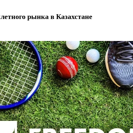
илетного рынка в Казахстане