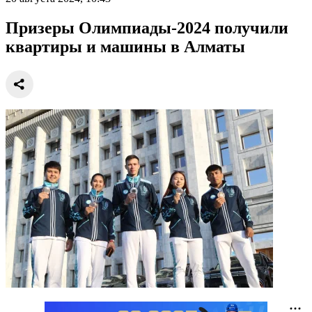
Призеры Олимпиады-2024 получили
квартиры и машины в Алматы