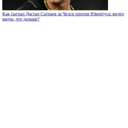
Как сыграл Дастан Сатпаев за Челси против Ювентуса: видео
матча, что дальше?