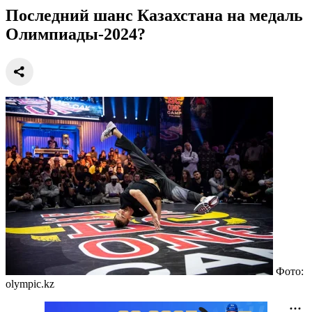
Последний шанс Казахстана на медаль
Олимпиады-2024?
Фото:
olympic.kz