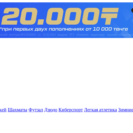
кей
Шахматы
Футзал
Дзюдо
Киберспорт
Легкая атлетика
Зимние