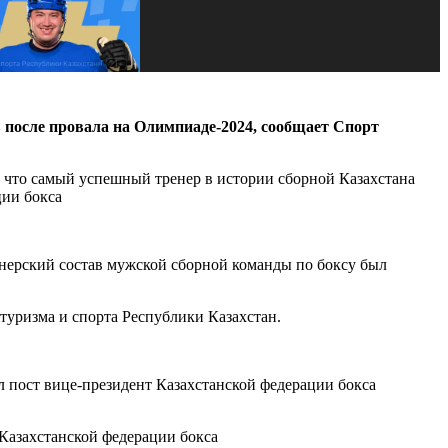
 после провала на Олимпиаде-2024, сообщает Спорт
, что самый успешный тренер в истории сборной Казахстана
ции бокса
енерский состав мужской сборной команды по боксу был
туризма и спорта Республики Казахстан.
 пост вице-президент Казахстанской федерации бокса
 Казахстанской федерации бокса