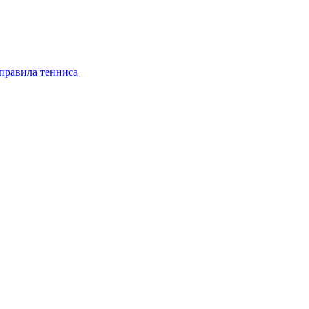
правила тенниса