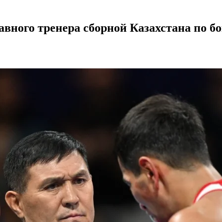
вного тренера сборной Казахстана по б