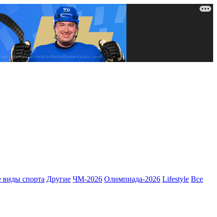
 виды спорта
Другие
ЧМ-2026
Олимпиада-2026
Lifestyle
Все