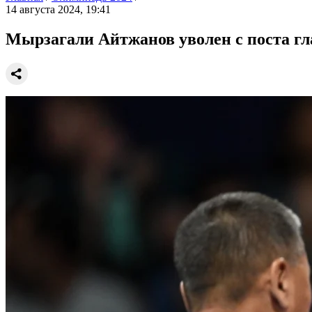
14 августа 2024, 19:41
Мырзагали Айтжанов уволен с поста гла