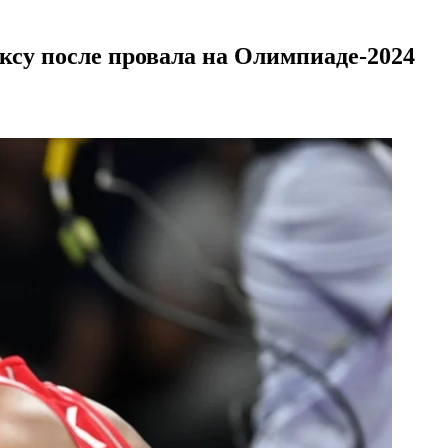
оксу после провала на Олимпиаде-2024