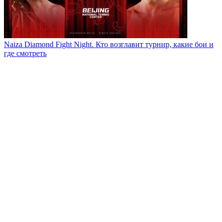
Naiza Diamond Fight Night. Кто возглавит турнир, какие бои и
где смотреть