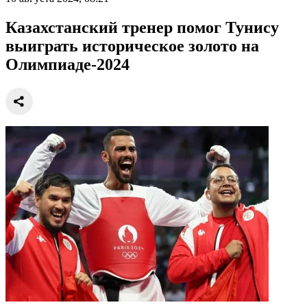
Казахстанский тренер помог Тунису
выиграть историческое золото на
Олимпиаде-2024