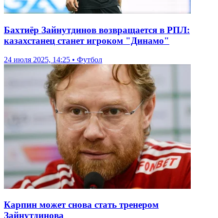
Бахтиёр Зайнутдинов возвращается в РПЛ:
казахстанец станет игроком "Динамо"
24 июля 2025, 14:25 • Футбол
Карпин может снова стать тренером
Зайнутдинова