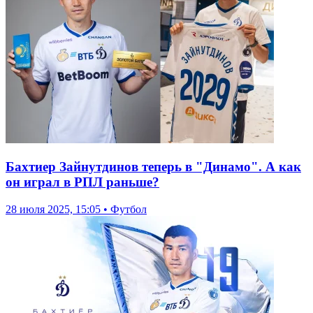
Бахтиер Зайнутдинов теперь в "Динамо". А как
он играл в РПЛ раньше?
28 июля 2025, 15:05 • Футбол