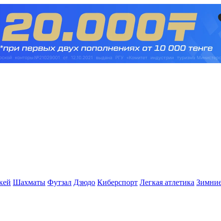
кей
Шахматы
Футзал
Дзюдо
Киберспорт
Легкая атлетика
Зимние