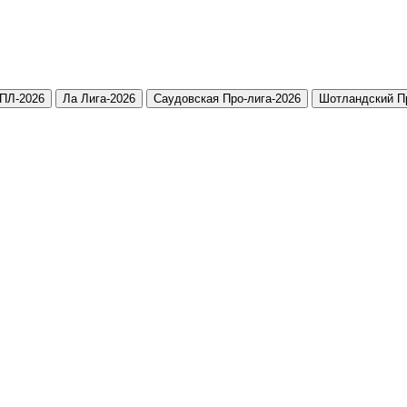
ПЛ-2026
Ла Лига-2026
Саудовская Про-лига-2026
Шотландский П