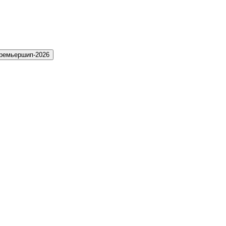
ремьершип-2026