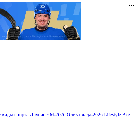
 виды спорта
Другие
ЧМ-2026
Олимпиада-2026
Lifestyle
Все