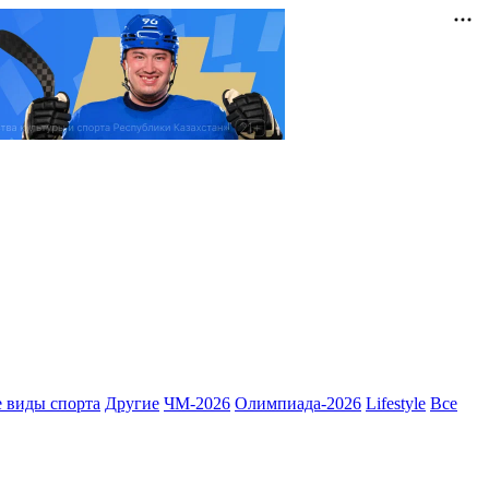
 виды спорта
Другие
ЧМ-2026
Олимпиада-2026
Lifestyle
Все