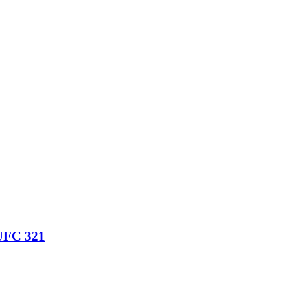
 UFC 321