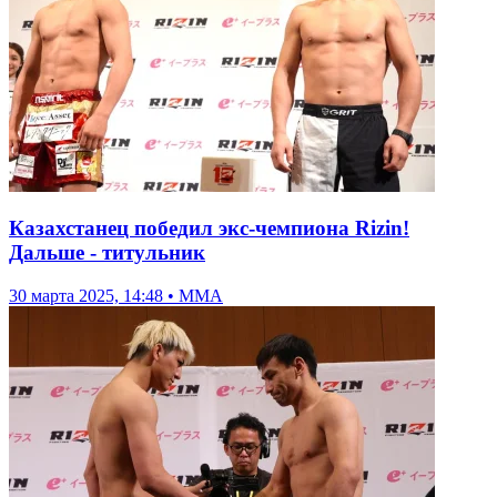
Казахстанец победил экс-чемпиона Rizin!
Дальше - титульник
30 марта 2025, 14:48 • ММА