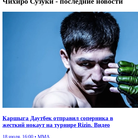
Чихиро Сузуки - последние новости
Каршыга Даутбек отправил соперника в
жесткий нокаут на турнире Rizin. Видео
18 июля, 16:00 • ММА