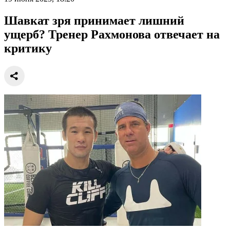
Шавкат зря принимает лишний
ущерб? Тренер Рахмонова отвечает на
критику