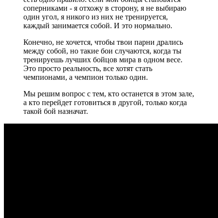
соперниками - я отхожу в сторону, я не выбираю
один угол, я никого из них не тренируется,
каждый занимается собой. И это нормально.
Конечно, не хочется, чтобы твои парни дрались
между собой, но такие бои случаются, когда ты
тренируешь лучших бойцов мира в одном весе.
Это просто реальность, все хотят стать
чемпионами, а чемпион только один.
Мы решим вопрос с тем, кто останется в этом зале,
а кто перейдет готовиться в другой, только когда
такой бой назначат.