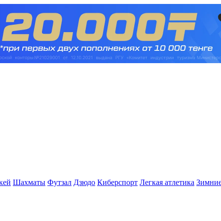
кей
Шахматы
Футзал
Дзюдо
Киберспорт
Легкая атлетика
Зимние