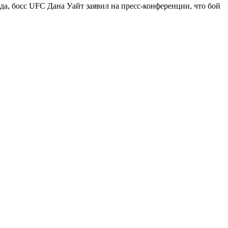
да, босс UFC Дана Уайт заявил на пресс-конференции, что бой