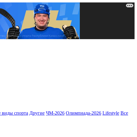
 виды спорта
Другие
ЧМ-2026
Олимпиада-2026
Lifestyle
Все