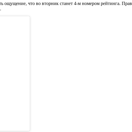
ть ощущение, что во вторник станет 4-м номером рейтинга. Прав
.