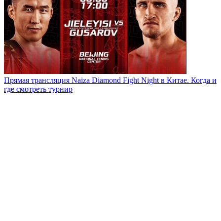
Прямая трансляция Naiza Diamond Fight Night в Китае. Когда и
где смотреть турнир