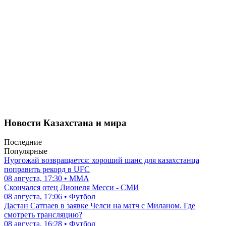
Новости Казахстана и мира
Последние
Популярные
Нургожай возвращается: хороший шанс для казахстанца
поправить рекорд в UFC
08 августа, 17:30 • ММА
Скончался отец Лионеля Месси - СМИ
08 августа, 17:06 • Футбол
Дастан Сатпаев в заявке Челси на матч с Миланом. Где
смотреть трансляцию?
08 августа, 16:28 • Футбол