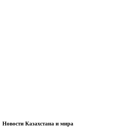
Новости Казахстана и мира