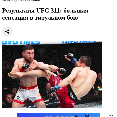
Результаты UFC 311: большая
сенсация в титульном бою