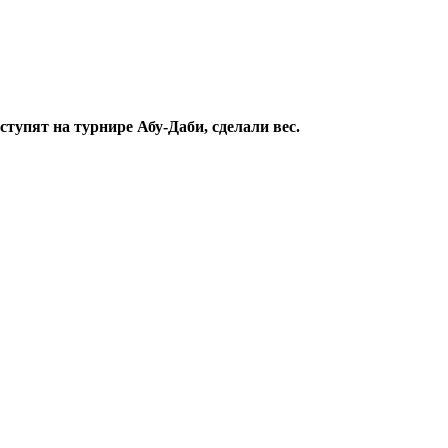
тупят на турнире Абу-Даби, сделали вес.