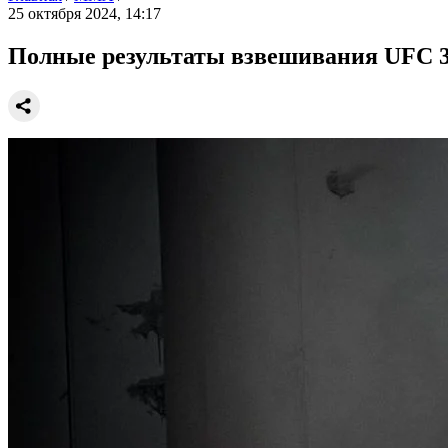
25 октября 2024, 14:17
Полные результаты взвешивания UFC 