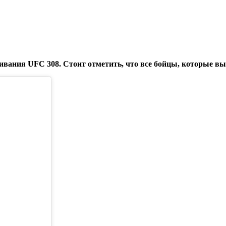
вания UFC 308. Стоит отметить, что все бойцы, которые выс