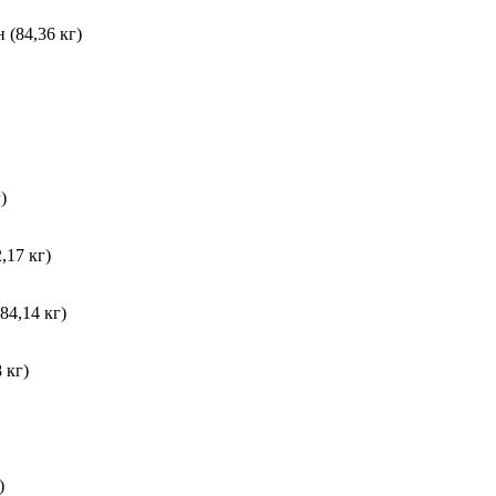
 (84,36 кг)
)
,17 кг)
84,14 кг)
 кг)
)