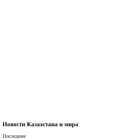
Новости Казахстана и мира
Последние