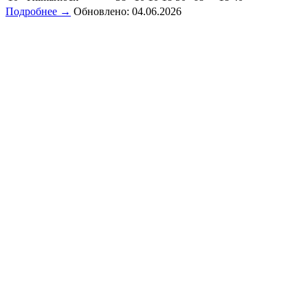
Подробнее →
Обновлено: 04.06.2026