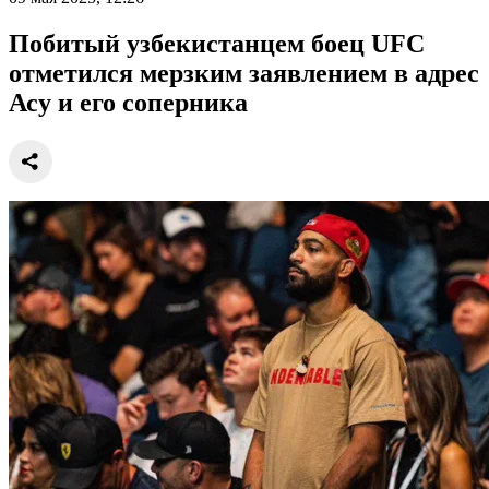
Побитый узбекистанцем боец UFC
отметился мерзким заявлением в адрес
Асу и его соперника