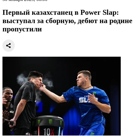
Первый казахстанец в Power Slap:
выступал за сборную, дебют на родине
пропустили