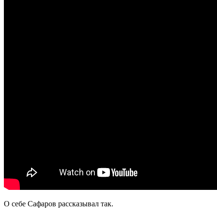
О себе Сафаров рассказывал так.