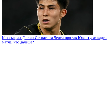
Как сыграл Дастан Сатпаев за Челси против Ювентуса: видео
матча, что дальше?