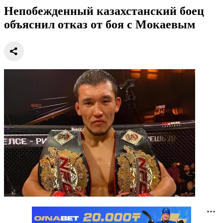
Непобежденный казахстанский боец
объяснил отказ от боя с Мокаевым