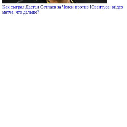
Как сыграл Дастан Сатпаев за Челси против Ювентуса: видео
матча, что дальше?