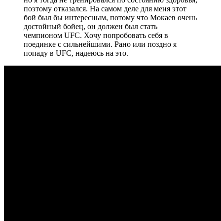
поэтому отказался. На самом деле для меня этот
бой был бы интересным, потому что Мокаев очень
достойный бойец, он должен был стать
чемпионом UFC. Хочу попробовать себя в
поединке с сильнейшими. Рано или поздно я
попаду в UFC, надеюсь на это.