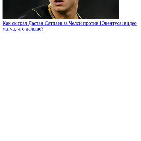
Как сыграл Дастан Сатпаев за Челси против Ювентуса: видео
матча, что дальше?