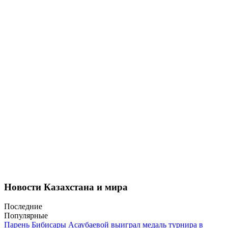
Новости Казахстана и мира
Последние
Популярные
Парень Бибисары Асаубаевой выиграл медаль турнира в