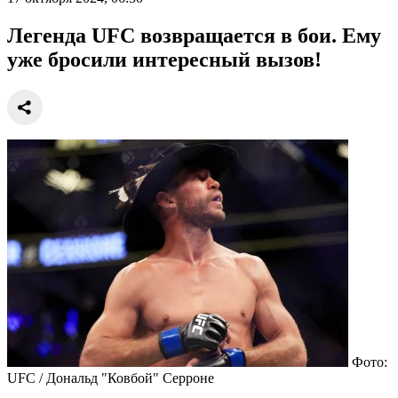
Легенда UFC возвращается в бои. Ему
уже бросили интересный вызов!
Фото:
UFC / Дональд "Ковбой" Серроне