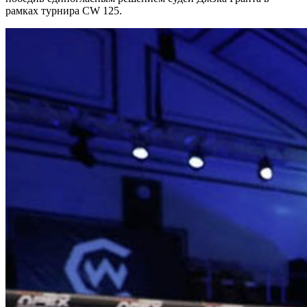
рамках турнира CW 125.