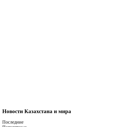
Новости Казахстана и мира
Последние