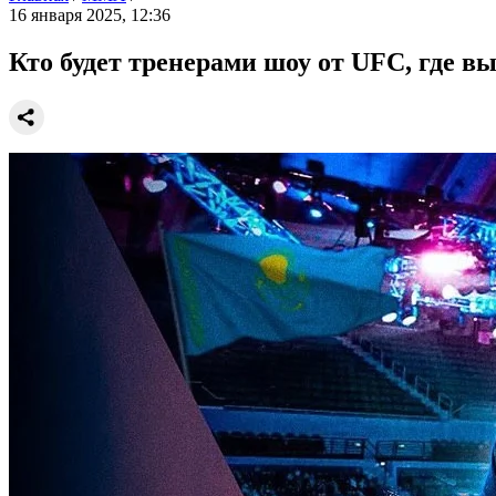
16 января 2025, 12:36
Кто будет тренерами шоу от UFC, где в