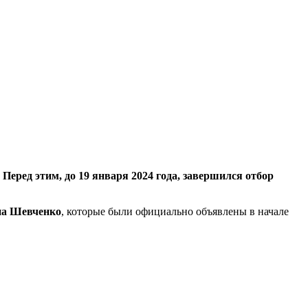
 Перед этим, до 19 января 2024 года, завершился отбор
на Шевченко
, которые были официально объявлены в начале