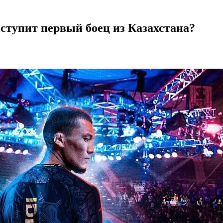
ыступит первый боец из Казахстана?